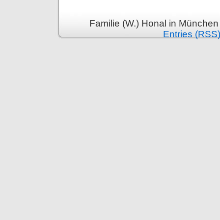
Familie (W.) Honal in München
Entries (RSS