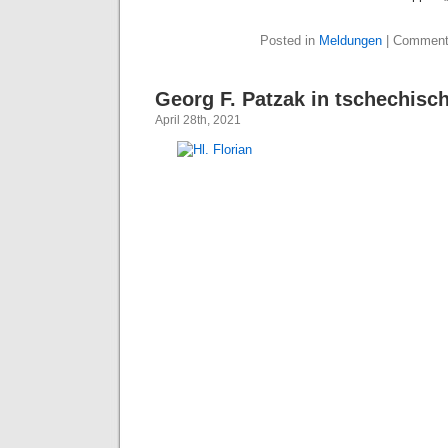
Posted in
Meldungen
|
Comment
Georg F. Patzak in tschechis
April 28th, 2021