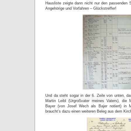
Hausliste zeigte dann nicht nur den passenden 
Angehörige und Vorfahren – Glückstreffer!
Und da steht sogar in der 6. Zeile von unten, da
Martin Leibl (Urgroßvater meines Vaters), die 
Bayer (von Josef Wech als Bajer notiert) in Ma
braucht’s dazu einen weiteren Beleg aus dem Kir