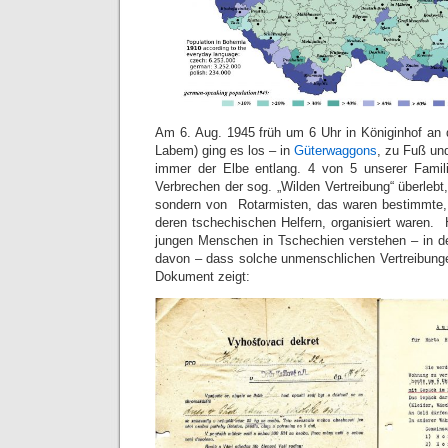
Am 6. Aug. 1945 früh um 6 Uhr in Königinhof an 
Labem) ging es los – in
Güterwaggons
, zu Fuß un
immer der Elbe entlang. 4 von 5 unserer Famili
Verbrechen der sog. „Wilden Vertreibung“ überlebt,
sondern von Rotarmisten, das waren bestimmte, 
deren tschechischen Helfern, organisiert waren.
jungen Menschen in Tschechien verstehen – in d
davon – dass solche unmenschlichen Vertreibungen
Dokument zeigt: