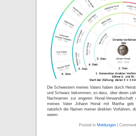
Die Schwestern meines Vaters haben durch Heira
und Schwarz bekommen, so dass, über deren zahl
Nachnamen zur engeren Honal-Verwandtschaft g
meines Vater Johann Honal mit Martha geb
natürlich die Namen meiner direkten Vorfahren, di
waren.
Posted in
Meldungen
|
Comment