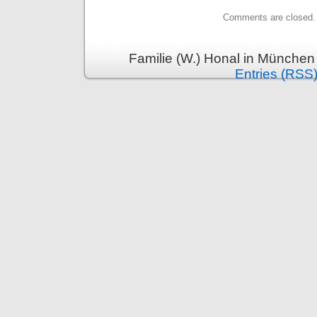
Comments are closed.
Familie (W.) Honal in München
Entries (RSS